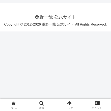
桑野一哉 公式サイト
Copyright © 2012-2026 桑野一哉 公式サイト All Rights Reserved.
ホーム
検索
トップ
サイドバー