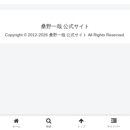
桑野一哉 公式サイト
Copyright © 2012-2026 桑野一哉 公式サイト All Rights Reserved.
ホーム
検索
トップ
サイドバー