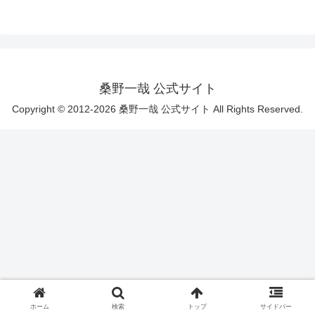
桑野一哉 公式サイト
Copyright © 2012-2026 桑野一哉 公式サイト All Rights Reserved.
ホーム
検索
トップ
サイドバー