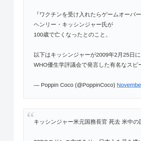
『ワクチンを受け入れたらゲームオーバー
ヘンリー・キッシンジャー氏が
100歳で亡くなったとのこと。
以下はキッシンジャーが2009年2月25日
WHO優生学評議会で発言した有名なスピ
— Poppin Coco (@PoppinCoco)
November
キッシンジャー米元国務長官 死去 米中の国