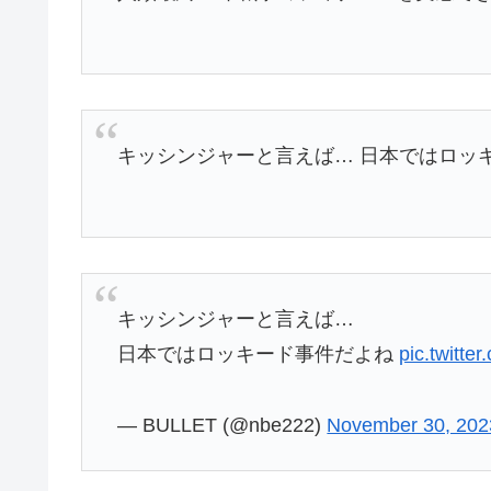
キッシンジャーと言えば… 日本ではロッ
キッシンジャーと言えば…
日本ではロッキード事件だよね
pic.twitte
— BULLET (@nbe222)
November 30, 202