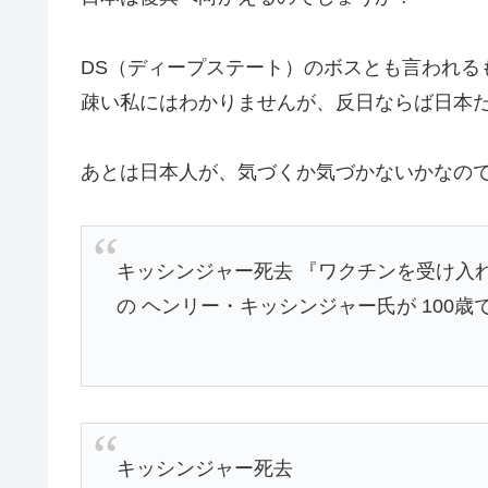
DS（ディープステート）のボスとも言われる
疎い私にはわかりませんが、反日ならば日本
あとは日本人が、気づくか気づかないかなの
キッシンジャー死去 『ワクチンを受け入
の ヘンリー・キッシンジャー氏が 100
キッシンジャー死去