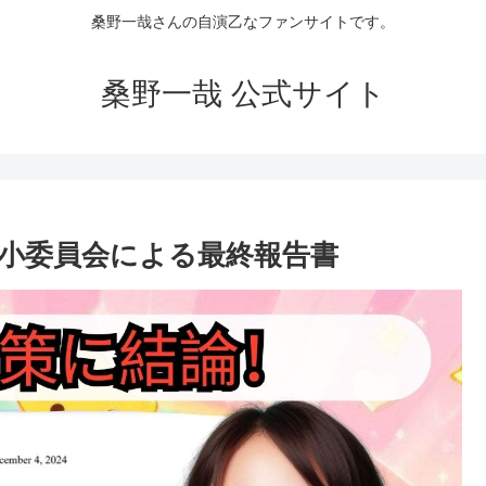
桑野一哉さんの自演乙なファンサイトです。
桑野一哉 公式サイト
小委員会による最終報告書