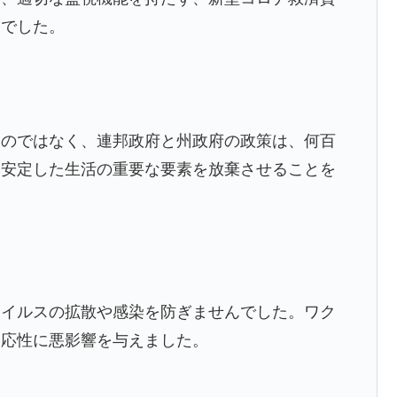
んでした。
るのではなく、連邦政府と州政府の政策は、何百
に安定した生活の重要な要素を放棄させることを
ウイルスの拡散や感染を防ぎませんでした。ワク
即応性に悪影響を与えました。