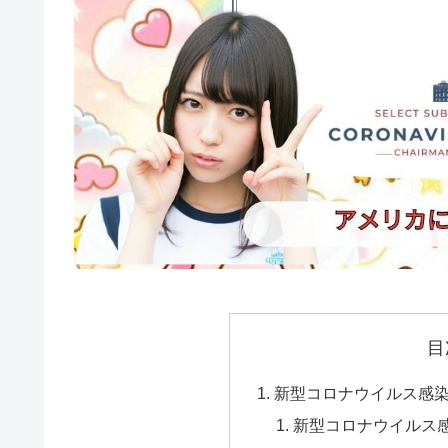
目
新型コロナウイルス感
新型コロナウイルス