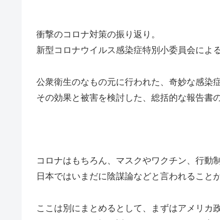
衝撃のコロナ対策の振り返り。
新型コロナウイルス感染症特別小委員会によ
公衆衛生のなもの元に行われた、奇妙な感染
その効果と被害を検討した、総括的な報告書
コロナはもちろん、マスクやワクチン、行動
日本ではいまだに陰謀論などと言われること
ここは別にまとめるとして、まずはアメリカ