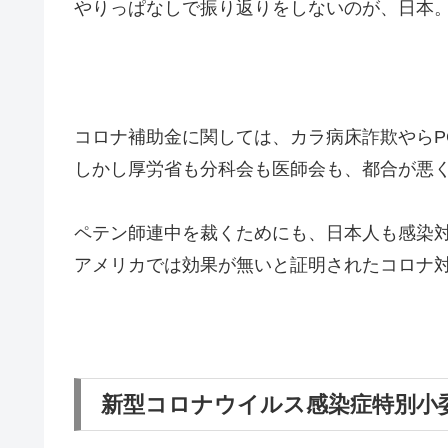
やりっぱなしで振り返りをしないのが、日本
コロナ補助金に関しては、カラ病床詐欺やらP
しかし厚労省も分科会も医師会も、都合が悪
ペテン師連中を裁くためにも、日本人も感染
アメリカでは効果が無いと証明されたコロナ
新型コロナウイルス感染症特別小