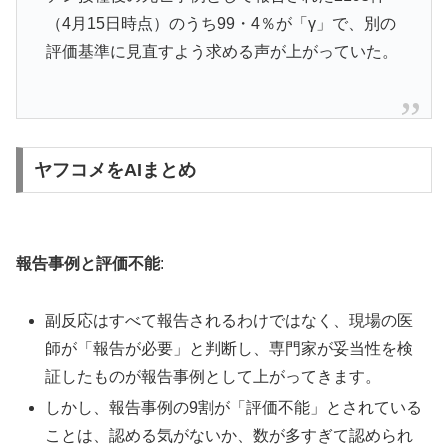
（4月15日時点）のうち99・4％が「γ」で、別の
評価基準に見直すよう求める声が上がっていた。
ヤフコメをAIまとめ
報告事例と評価不能
:
副反応はすべて報告されるわけではなく、現場の医
師が「報告が必要」と判断し、専門家が妥当性を検
証したものが報告事例として上がってきます。
しかし、報告事例の9割が「評価不能」とされている
ことは、認める気がないか、数が多すぎて認められ