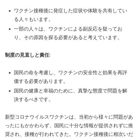
ワクチン接種後に発症した症状や体験を共有してい
る人々もいます。
一部の人々は、ワクチンによる副反応を疑ってお
り、その原因を探る必要があると考えています。
制度の見直しと責任
:
国民の命を考慮し、ワクチンの安全性と効果を再評
価する必要があります。
国民の健康と幸福のために、真摯な態度で問題を解
決するべきです。
新型コロナウイルスワクチンは、当初から様々に問題があ
ったにもかかわらず、国民に十分な情報が提供されずに推
奨され、接種が行われてきた。ワクチン接種後に相次いだ