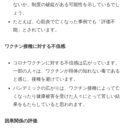
ないか、制度の破綻がある可能性を示しているでし
ょう。
たとえば、心筋炎で亡くなった事例でも「評価不
能」とされています。
ワクチン接種に対する不信感
:
コロナワクチンに対する不信感は広がっています。
一部の人々は、ワクチンが得体の知れない毒である
と感じ、接種を避けています。
パンデミックの広がりは、ワクチン接種によって亡
くなったり健康被害を受けた人々にとって苦しい結
果をもたらしていると思われます。
因果関係の評価
: