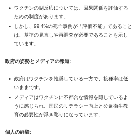
ワクチンの副反応については、因果関係を評価する
ための制度があります。
しかし、99.4%の死亡事例が「評価不能」であること
は、基準の見直しや再調査が必要であることを示し
ています。
政府の姿勢とメディアの報道
:
政府はワクチンを推奨している一方で、接種率は低
いままです。
メディアはワクチンに不都合な情報を隠しているよ
うに感じられ、国民のリテラシー向上と公衆衛生教
育の必要性が浮き彫りになっています。
個人の経験
: