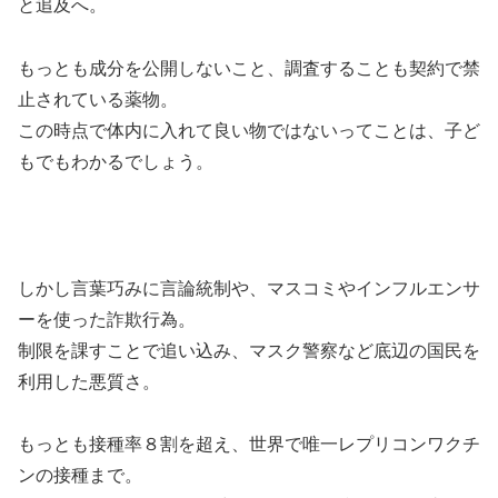
と追及へ。
もっとも成分を公開しないこと、調査することも契約で禁
止されている薬物。
この時点で体内に入れて良い物ではないってことは、子ど
もでもわかるでしょう。
しかし言葉巧みに言論統制や、マスコミやインフルエンサ
ーを使った詐欺行為。
制限を課すことで追い込み、マスク警察など底辺の国民を
利用した悪質さ。
もっとも接種率８割を超え、世界で唯一レプリコンワクチ
ンの接種まで。