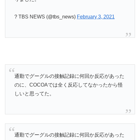
? TBS NEWS (@tbs_news)
February 3, 2021
通勤でグーグルの接触記録に何回か反応があった
のに、COCOAでは全く反応してなかったから怪
しいと思ってた。
通勤でグーグルの接触記録に何回か反応があった