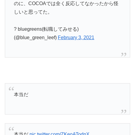
のに、COCOAでは全く反応してなかったから怪
しいと思ってた。
? bluegreens(転職してみせる)
(@blue_green_leef)
February 3, 2021
本当だ
本当だ
pic.twitter.com/ZKeoATodnX