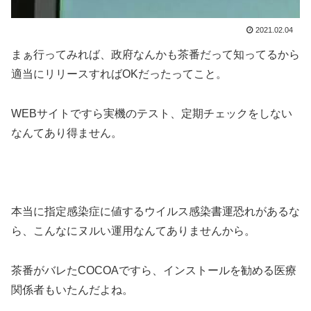
2021.02.04
まぁ行ってみれば、政府なんかも茶番だって知ってるから
適当にリリースすればOKだったってこと。
WEBサイトですら実機のテスト、定期チェックをしない
なんてあり得ません。
本当に指定感染症に値するウイルス感染書運恐れがあるな
ら、こんなにヌルい運用なんてありませんから。
茶番がバレたCOCOAですら、インストールを勧める医療
関係者もいたんだよね。