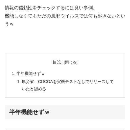
情報の信頼性をチェックするには良い事例。
機能しなくてもただの風邪ウイルスでは何も起きないとい
うｗ
目次
半年機能せずｗ
厚労省、COCOAを実機テストなしでリリースして
いたと認める
半年機能せずｗ