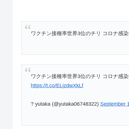
ワクチン接種率世界3位のチリ コロナ感染拡大
ワクチン接種率世界3位のチリ コロナ感染拡大
https://t.co/ELjzdwXkLf
? yutaka (@yutaka06748322)
September 1