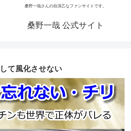
桑野一哉さんの自演乙なファンサイトです。
桑野一哉 公式サイト
して風化させない