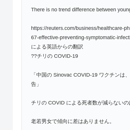
There is no trend difference between youn
https://reuters.com/business/healthcare-p
67-effective-preventing-symptomatic-infec
による英語からの翻訳
??チリの COVID-19
「中国の Sinovac COVID-19 ワクチ
告」
チリの COVID による死者数が減らない
老若男女で傾向に差はありません。