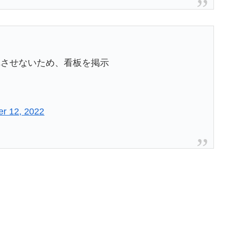
れさせないため、看板を掲示
r 12, 2022