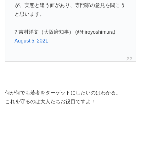
が、実態と違う面があり、専門家の意見を聞こう
と思います。
? 吉村洋文（大阪府知事） (@hiroyoshimura)
August 5, 2021
何が何でも若者をターゲットにしたいのはわかる。
これを守るのは大人たちお役目ですよ！