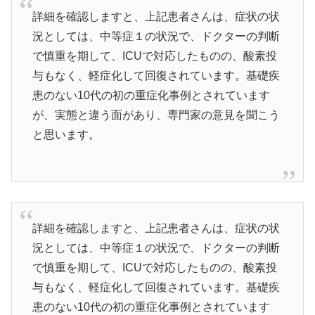
詳細を確認しますと、上記患者さんは、症状の状
況としては、中等症１の状況で、ドクターの判断
で慎重を期して、ICUで対応したものの、酸素投
与もなく、軽症化して回復されています。基礎疾
患のない10代の初の重症化事例とされています
が、実態と違う面があり、専門家の意見を聞こう
と思います。
詳細を確認しますと、上記患者さんは、症状の状
況としては、中等症１の状況で、ドクターの判断
で慎重を期して、ICUで対応したものの、酸素投
与もなく、軽症化して回復されています。基礎疾
患のない10代の初の重症化事例とされています