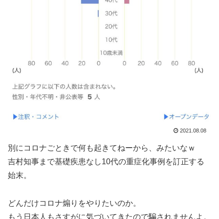
2021.08.08
別にコロナごときで何も起きてねーから、みたいなｗ
吉村知事まで基礎疾患なし10代の重症化事例を訂正する
始末。
どんだけコロナ煽りをやりたいのか。
もう日本人もさすがに気づいてきたので騙されませんよ。