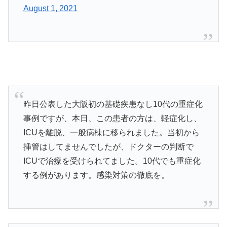
August 1, 2021
昨日公表した大阪初の基礎疾患なし10代の重症化
事例ですが、本日、この患者の方は、軽症化し、
ICUを離脱、一般病棟に移られました。当初から
挿管はしてませんでしたが、ドクターの判断で
ICUで治療を受けられてました。10代でも重症化
する例があります。感染対策の徹底を。