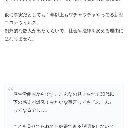
仮に事実だとしても１年以上もワチャワチャやってる新型
コロナウイルス。
例外的な数人が出たくらいで、社会や法律を変える理由に
はなりません。
厚生労働省からです。こんなの見せられて30代以
下の感染が爆発！みたいな事言っても『ふーん』
ってなるでしょ。
これを見せてられても納得できる説明をしないと