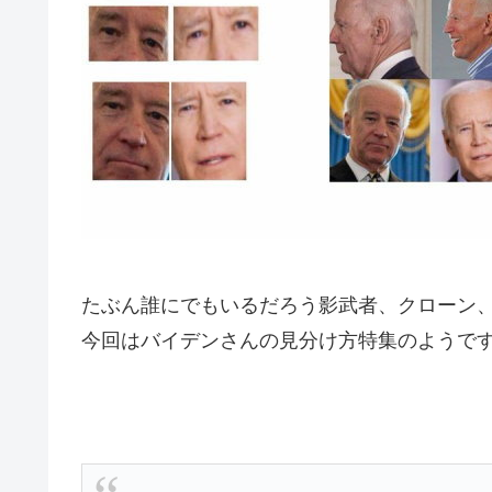
たぶん誰にでもいるだろう影武者、クローン
今回はバイデンさんの見分け方特集のようで