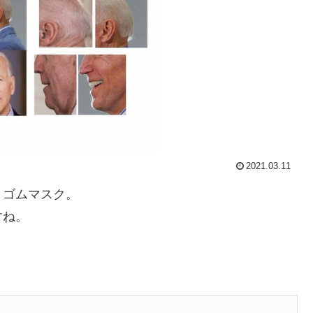
2021.03.11
、ゴムマスク。
すね。