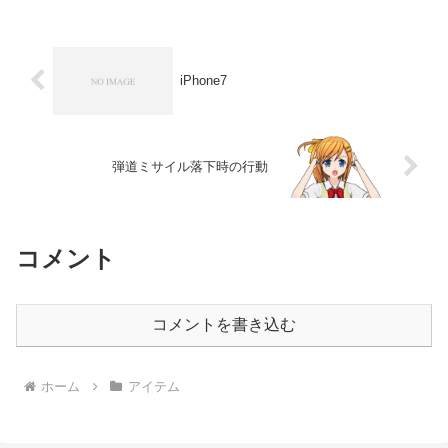
パネットのページを見てみると、人気の
掃除機がピックアップさ...
iPhone7
弾道ミサイル落下時の行動
コメント
コメントを書き込む
ホーム
アイテム