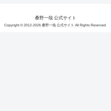
桑野一哉 公式サイト
Copyright © 2012-2026 桑野一哉 公式サイト All Rights Reserved.