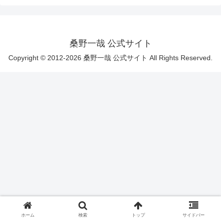
桑野一哉 公式サイト
Copyright © 2012-2026 桑野一哉 公式サイト All Rights Reserved.
ホーム
検索
トップ
サイドバー