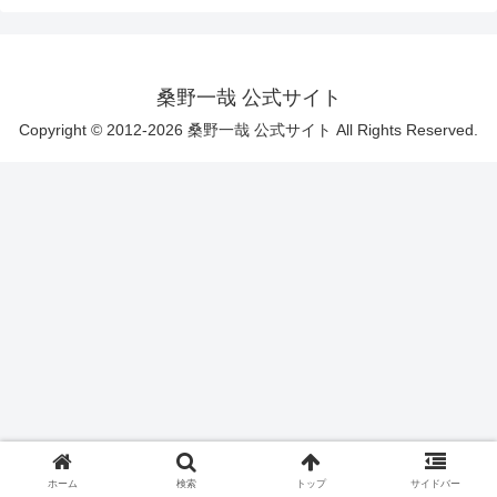
桑野一哉 公式サイト
Copyright © 2012-2026 桑野一哉 公式サイト All Rights Reserved.
ホーム
検索
トップ
サイドバー