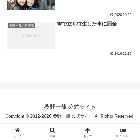
2020.10.22
雪で立ち往生した車に罰金
桑野一哉の陰謀論
2016.11.23
桑野一哉 公式サイト
Copyright © 2012-2026 桑野一哉 公式サイト All Rights Reserved.
ホーム
検索
トップ
サイドバー