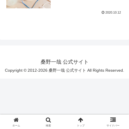
2020.10.12
桑野一哉 公式サイト
Copyright © 2012-2026 桑野一哉 公式サイト All Rights Reserved.
ホーム
検索
トップ
サイドバー