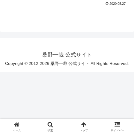
2020.05.27
桑野一哉 公式サイト
Copyright © 2012-2026 桑野一哉 公式サイト All Rights Reserved.
ホーム
検索
トップ
サイドバー