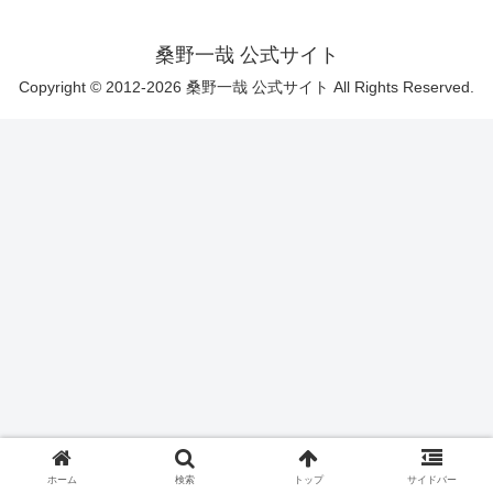
桑野一哉 公式サイト
Copyright © 2012-2026 桑野一哉 公式サイト All Rights Reserved.
ホーム
検索
トップ
サイドバー