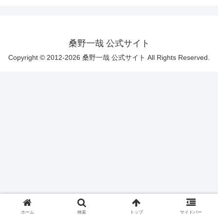
桑野一哉 公式サイト
Copyright © 2012-2026 桑野一哉 公式サイト All Rights Reserved.
ホーム
検索
トップ
サイドバー