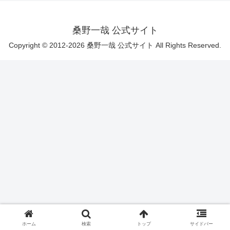
桑野一哉 公式サイト
Copyright © 2012-2026 桑野一哉 公式サイト All Rights Reserved.
ホーム
検索
トップ
サイドバー