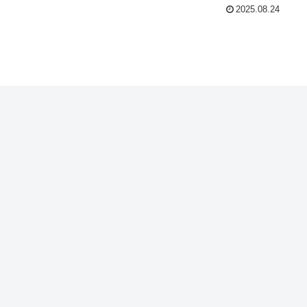
2025.08.24