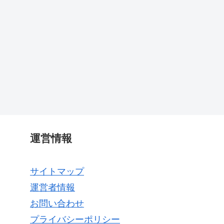
運営情報
サイトマップ
運営者情報
お問い合わせ
プライバシーポリシー