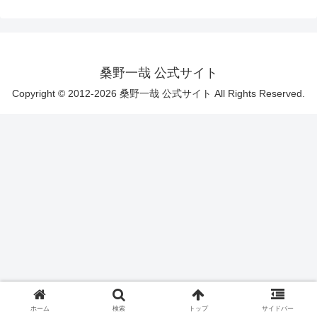
桑野一哉 公式サイト
Copyright © 2012-2026 桑野一哉 公式サイト All Rights Reserved.
ホーム
検索
トップ
サイドバー