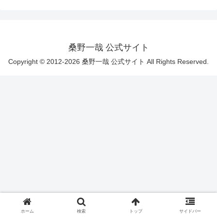
桑野一哉 公式サイト
Copyright © 2012-2026 桑野一哉 公式サイト All Rights Reserved.
ホーム
検索
トップ
サイドバー