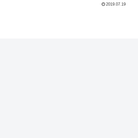
2019.07.19