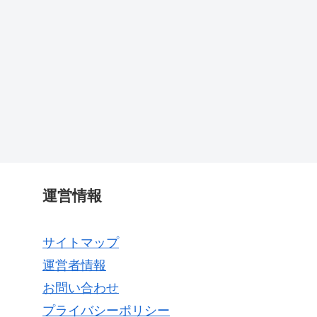
運営情報
サイトマップ
運営者情報
お問い合わせ
プライバシーポリシー