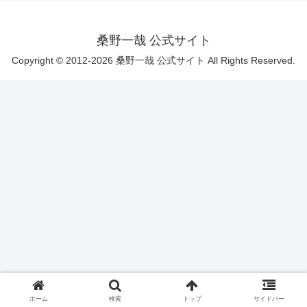
桑野一哉 公式サイト
Copyright © 2012-2026 桑野一哉 公式サイト All Rights Reserved.
ホーム
検索
トップ
サイドバー