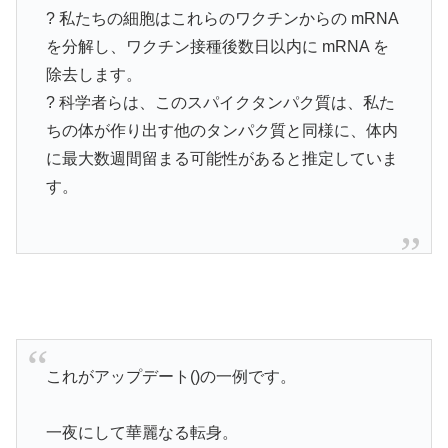
? 私たちの細胞はこれらのワクチンからの mRNA
を分解し、ワクチン接種後数日以内に mRNA を
除去します。
? 科学者らは、このスパイクタンパク質は、私た
ちの体が作り出す他のタンパク質と同様に、体内
に最大数週間留まる可能性があると推定していま
す。
これがアップデート()の一例です。
一夜にして華麗なる転身。