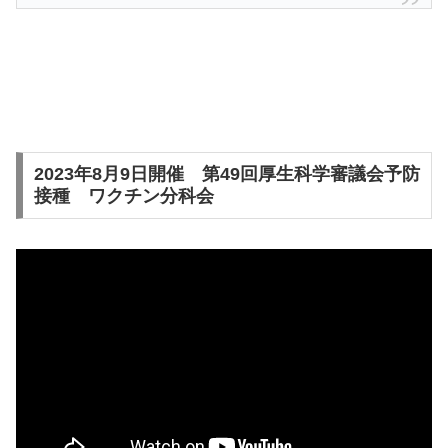
2023年8月9日開催 第49回厚生科学審議会予防
接種 ワクチン分科会