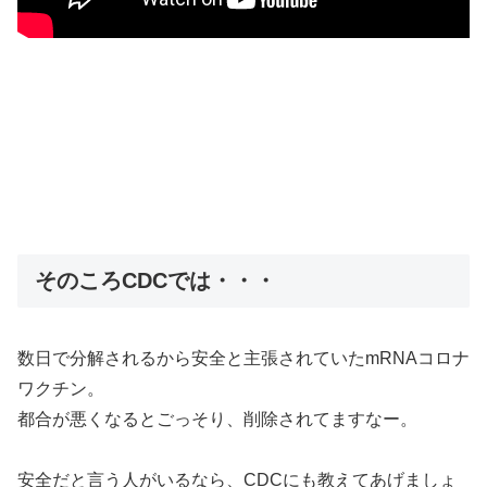
そのころCDCでは・・・
数日で分解されるから安全と主張されていたmRNAコロナ
ワクチン。
都合が悪くなるとごっそり、削除されてますなー。
安全だと言う人がいるなら、CDCにも教えてあげましょ