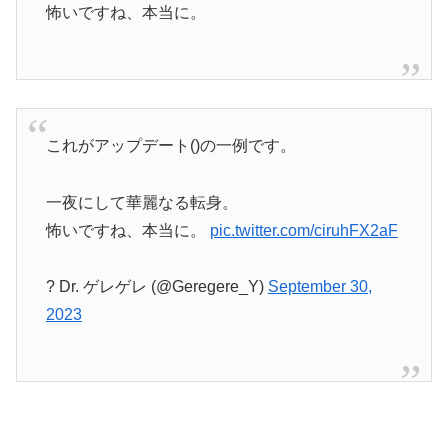
怖いですね、本当に。
これがアップデート()の一例です。
一夜にして華麗なる転身。
怖いですね、本当に。
pic.twitter.com/ciruhFX2aF
? Dr. ゲレゲレ (@Geregere_Y)
September 30,
2023