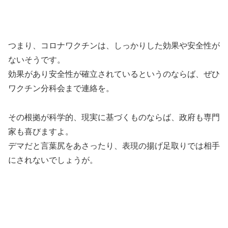
つまり、コロナワクチンは、しっかりした効果や安全性が
ないそうです。
効果があり安全性が確立されているというのならば、ぜひ
ワクチン分科会まで連絡を。
その根拠が科学的、現実に基づくものならば、政府も専門
家も喜びますよ。
デマだと言葉尻をあさったり、表現の揚げ足取りでは相手
にされないでしょうが。