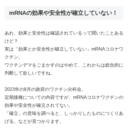
mRNAの効果や安全性が確立していない！
あれ、効果と安全性は確認されているって聞いたことある
けど？
実は「効果とか安全性が確立していない」mRNAコロナワ
クチン。
ワクチンデマをごまかすのはやめて、これからは総合的に
判断して欲しいですね。
2023年の8月の政府のワクチン分科会。
定期接種についての内容ですが、mRNAコロナワクチンの
効果や安全性が確立されてない。
「確立」の意味を調べると、しっかりしたものにつくりあ
げる。などが見つかります。