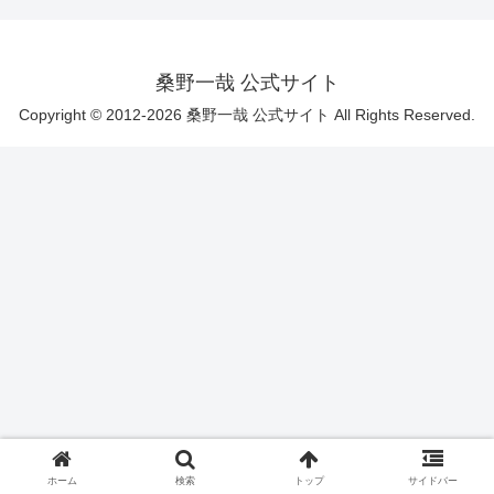
桑野一哉 公式サイト
Copyright © 2012-2026 桑野一哉 公式サイト All Rights Reserved.
ホーム
検索
トップ
サイドバー