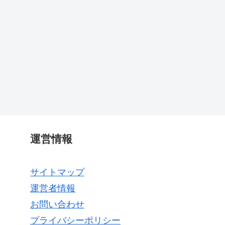
運営情報
サイトマップ
運営者情報
お問い合わせ
プライバシーポリシー