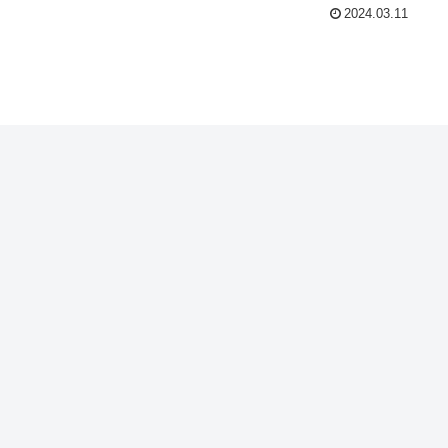
2024.03.11