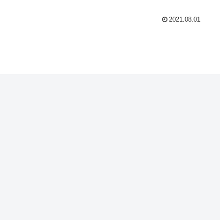
2021.08.01