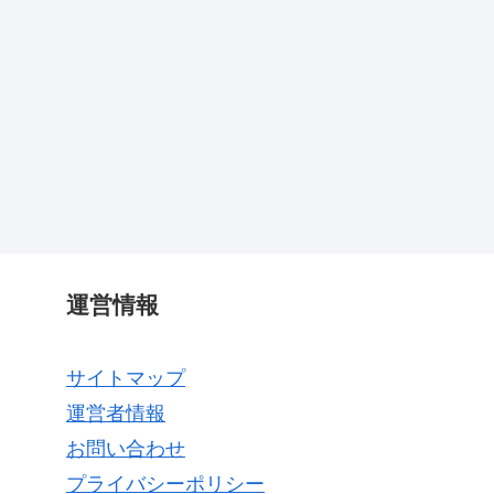
運営情報
サイトマップ
運営者情報
お問い合わせ
プライバシーポリシー