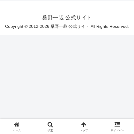
桑野一哉 公式サイト
Copyright © 2012-2026 桑野一哉 公式サイト All Rights Reserved.
ホーム
検索
トップ
サイドバー