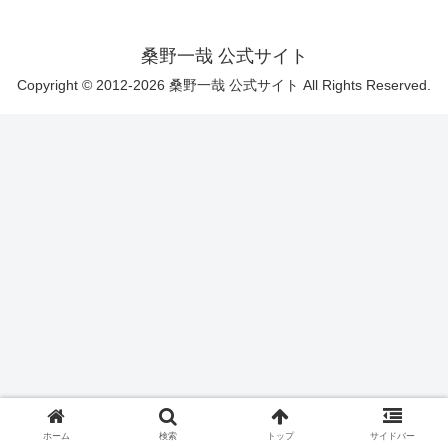
桑野一哉 公式サイト
Copyright © 2012-2026 桑野一哉 公式サイト All Rights Reserved.
ホーム
検索
トップ
サイドバー