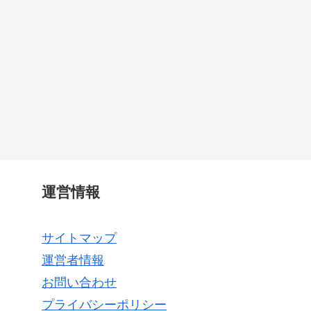
運営情報
サイトマップ
運営者情報
お問い合わせ
プライバシーポリシー