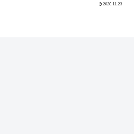
2020.11.23