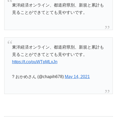
東洋経済オンライン、都道府県別、新規と累計も
見ることができてとても見やすいです。
東洋経済オンライン、都道府県別、新規と累計も
見ることができてとても見やすいです。
https://t.co/ouWTpMLxJn
? おかめさん (@chapih678)
May 14, 2021