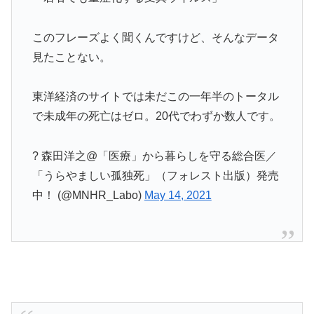
このフレーズよく聞くんですけど、そんなデータ
見たことない。
東洋経済のサイトでは未だこの一年半のトータル
で未成年の死亡はゼロ。20代でわずか数人です。
? 森田洋之@「医療」から暮らしを守る総合医／
「うらやましい孤独死」（フォレスト出版）発売
中！ (@MNHR_Labo)
May 14, 2021