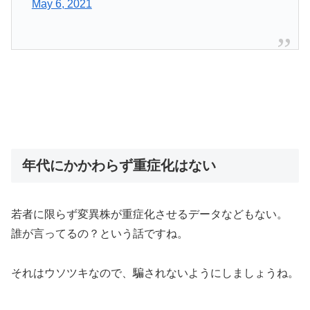
May 6, 2021
年代にかかわらず重症化はない
若者に限らず変異株が重症化させるデータなどもない。
誰が言ってるの？という話ですね。
それはウソツキなので、騙されないようにしましょうね。