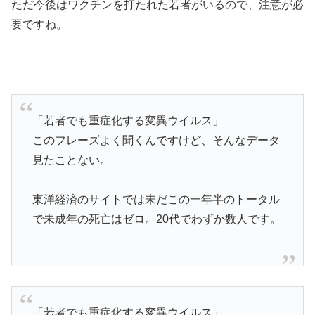
ただ今後はワクチンを打たれた若者がいるので、注意が必
要ですね。
「若者でも重症化する変異ウイルス」
このフレーズよく聞くんですけど、そんなデータ
見たことない。
東洋経済のサイトでは未だこの一年半のトータル
で未成年の死亡はゼロ。20代でわずか数人です。
「若者でも重症化する変異ウイルス」