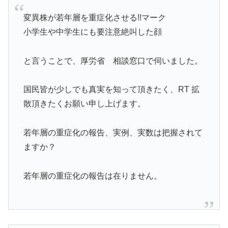
変異株が若年層を重症化させる!!マーク
小学生や中学生にも要注意絶叫した顔
と言うことで、厚労省 相談窓口で伺いました。
国民皆が少しでも真実を知って頂きたく、RT 拡
散頂きたくお願い申し上げます。
若年層の重症化の報告、実例、実数は把握されて
ますか？
若年層の重症化の報告は在りません。