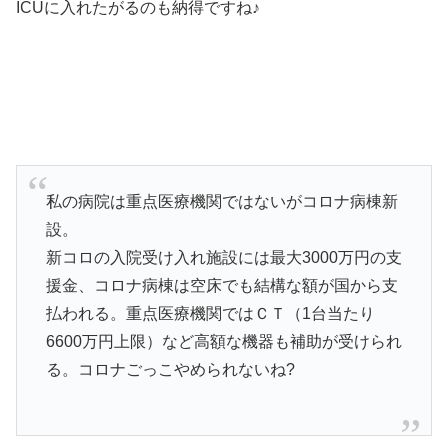
ICUに入れたがるのも納得ですね♪
私の病院は重点医療機関ではないがコロナ病棟新
設。
新コロの入院受け入れ施設には最大3000万円の支
援金、コロナ病棟は空床でも結構な額が国から支
払われる。重点医療機関ではＣＴ（1台当たり
6600万円上限）など高額な機器も補助が受けられ
る。コロナごっこやめられないね?