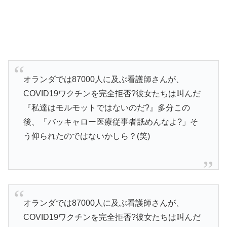
オランダでは87000人に及ぶ看護師さんが、
COVID19ワクチンを完全拒否?彼女たちは叫んだ
『私達はモルモットではないのだ?』多分この
後、「バッキャロー医療従事者舐めんなよ?」そ
う仰られたのではないかしら？(笑)
オランダでは87000人に及ぶ看護師さんが、
COVID19ワクチンを完全拒否?彼女たちは叫んだ