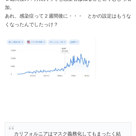
加。
あれ、感染症って２週間後に・・・ とかの設定はもうな
くなったんでしたっけ？
カリフォルニアはマスク義務化してもまったく結