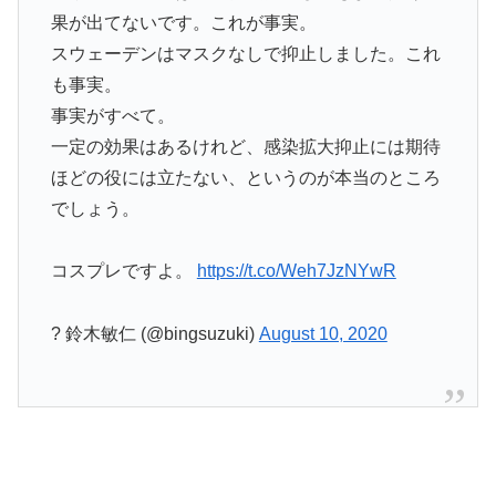
果が出てないです。これが事実。
スウェーデンはマスクなしで抑止しました。これ
も事実。
事実がすべて。
一定の効果はあるけれど、感染拡大抑止には期待
ほどの役には立たない、というのが本当のところ
でしょう。
コスプレですよ。
https://t.co/Weh7JzNYwR
? 鈴木敏仁 (@bingsuzuki)
August 10, 2020