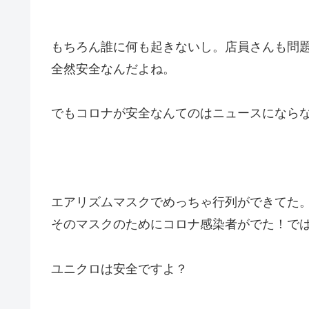
もちろん誰に何も起きないし。店員さんも問
全然安全なんだよね。
でもコロナが安全なんてのはニュースになら
エアリズムマスクでめっちゃ行列ができてた
そのマスクのためにコロナ感染者がでた！で
ユニクロは安全ですよ？