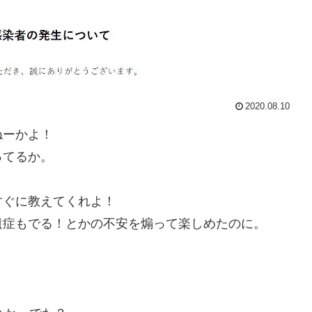
2020.08.10
ねーかよ！
ってるか。
すぐに教えてくれよ！
遺症もでる！とかの不安を煽って楽しめたのに。