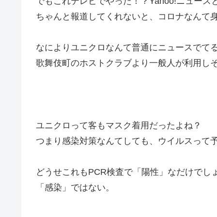
でもこれテレビでやった！？Yahoo!ニュース
ちゃんと報道してくれないと、コロナなんて
なによりユニクロなんて普通にニュースでて
歌舞伎町のホストクラブより一般人が利用し
ユニクロって客もマスク着用だったよね？
つまり感染対策なんてしても、ウイルスって
どうせこれもPCR検査で「陽性」なだけでし
「感染」ではない。