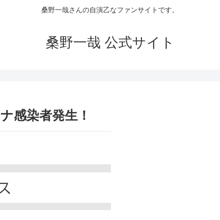
桑野一哉さんの自演乙なファンサイトです。
桑野一哉 公式サイト
ナ感染者発生！