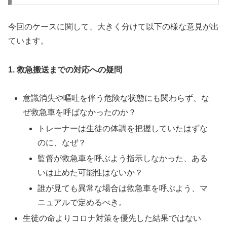
今回のケースに関して、大きく分けて以下の様な意見が出
ています。
1. 救急搬送までの対応への疑問
意識消失や嘔吐を伴う危険な状態にも関わらず、な
ぜ救急車を呼ばなかったのか？
トレーナーは生徒の体調を把握していたはずな
のに、なぜ？
監督が救急車を呼ぶよう指示しなかった、ある
いは止めた可能性はないか？
誰が見ても異常な場合は救急車を呼ぶよう、マ
ニュアルで定めるべき。
生徒の命よりコロナ対策を優先した結果ではない