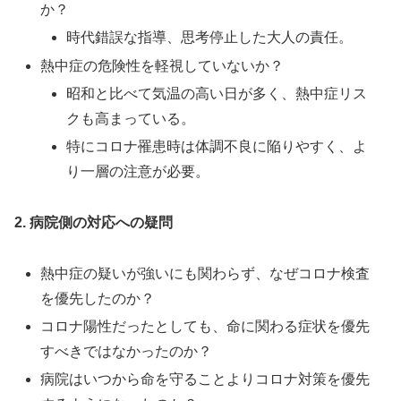
か？
時代錯誤な指導、思考停止した大人の責任。
熱中症の危険性を軽視していないか？
昭和と比べて気温の高い日が多く、熱中症リス
クも高まっている。
特にコロナ罹患時は体調不良に陥りやすく、よ
り一層の注意が必要。
2. 病院側の対応への疑問
熱中症の疑いが強いにも関わらず、なぜコロナ検査
を優先したのか？
コロナ陽性だったとしても、命に関わる症状を優先
すべきではなかったのか？
病院はいつから命を守ることよりコロナ対策を優先