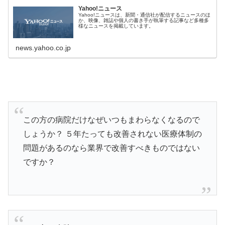
Yahoo!ニュース
Yahoo!ニュースは、新聞・通信社が配信するニュースのほ
か、映像、雑誌や個人の書き手が執筆する記事など多種多
様なニュースを掲載しています。
news.yahoo.co.jp
この方の病院だけなぜいつもまわらなくなるので
しょうか？ ５年たっても改善されない医療体制の
問題があるのなら業界で改善すべきものではない
ですか？