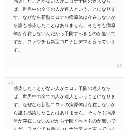
感染したことがない人がコロナ予防の達人なら
ば、世界中の全ての人が達人ということになりま
す。なぜなら新型コロナの病原体は存在しないか
ら誰も感染したことはありません。そもそも病原
体が存在しないんだから予防すべきものが無いで
すが。ファウチも新型コロナはデマと言っていま
す。
感染したことがない人がコロナ予防の達人なら
ば、世界中の全ての人が達人ということになりま
す。なぜなら新型コロナの病原体は存在しないか
ら誰も感染したことはありません。そもそも病原
体が存在しないんだから予防すべきものが無いで
すが。ファウチも新型コロナはデマと言っていま