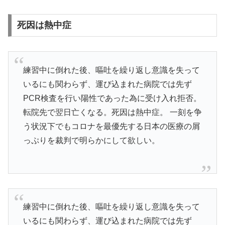
死因は熱中症
練習中に倒れた後、嘔吐を繰り返し意識を失って
いるにも関わらず、運び込まれた病院では先ず
PCR検査を行い陽性であった為に受け入れ拒否。
転院先で翌日亡くなる。死因は熱中症。 一刻を争
う状況下でもコロナを最優先する日本の医療の屑
っぷりを裁判で明らかにして欲しい。
練習中に倒れた後、嘔吐を繰り返し意識を失って
いるにも関わらず、運び込まれた病院では先ず