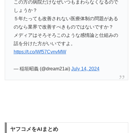
この方の病院だけなぜいつもまわらなくなるので
しょうか？
５年たっても改善されない医療体制の問題がある
のなら業界で改善すべきものではないですか？
メディアはそろそろこのような感情論と仕組みの
話を分けた方がいいですよ。
https://t.co/Wf57CvnvMW
— 稲垣昭義 (@dream21ai)
July 14, 2024
ヤフコメをAIまとめ