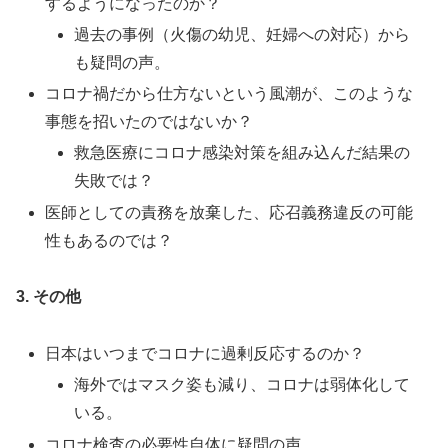
するようになったのか？
過去の事例（火傷の幼児、妊婦への対応）から
も疑問の声。
コロナ禍だから仕方ないという風潮が、このような
事態を招いたのではないか？
救急医療にコロナ感染対策を組み込んだ結果の
失敗では？
医師としての責務を放棄した、応召義務違反の可能
性もあるのでは？
3. その他
日本はいつまでコロナに過剰反応するのか？
海外ではマスク姿も減り、コロナは弱体化して
いる。
コロナ検査の必要性自体に疑問の声。