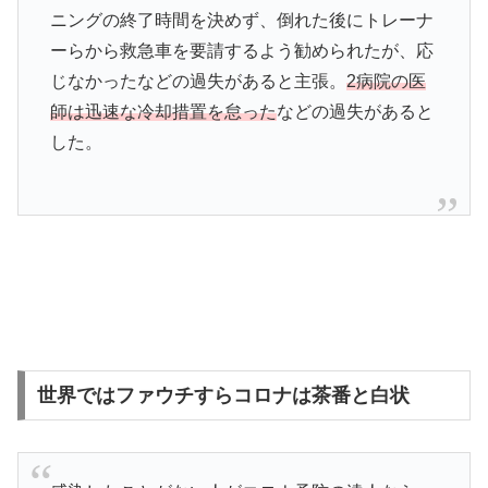
ニングの終了時間を決めず、倒れた後にトレーナ
ーらから救急車を要請するよう勧められたが、応
じなかったなどの過失があると主張。
2病院の医
師は迅速な冷却措置を怠った
などの過失があると
した。
世界ではファウチすらコロナは茶番と白状