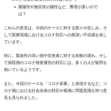
擬陽性や無症状の陽性など、弊害が多いので
は？
これらの意見は、今回のケースに対する怒りや悲しみ、そ
して医療現場におけるコロナ対応への根深い不信感を表し
ています。
特に、緊急性の高い熱中症患者に対する初動の遅れ、そし
て病院側のコロナ検査優先の対応には、多くの人が疑問を
抱いているようです。
また、今回のケースを「コロナ茶番」と表現するなど、コ
ロナ禍における社会全体の対応や風潮に問題意識を持つ意
見も見られました。