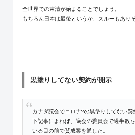
全世界での粛清が始まることでしょう。
もちろん日本は最後というか、スルーもあり
黒塗りしてない契約が開示
カナダ議会でコロナ?の黒塗りしてない契
下記事によれば、議会の委員会で過半数
いる目の前で賛成案を通した。