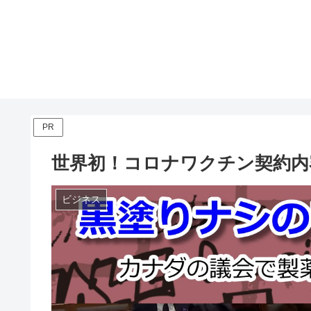
PR
世界初！コロナワクチン契約内
ビジネス