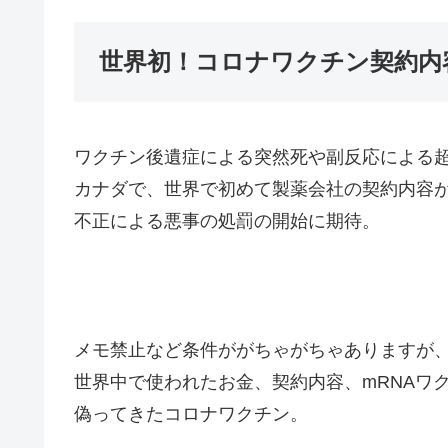
世界初！コロナワクチン契約内
ワクチン後遺症による突然死や副反応による
カナダで、世界で初めて製薬会社の契約内容
不正による悪事の処罰の開始に期待。
メモ禁止など条件ががちゃがちゃありますが
世界中で使われたお金、契約内容、mRNAワ
偽ってきたコロナワクチン。