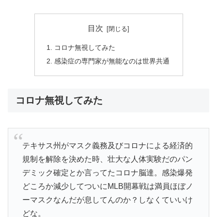
目次
コロナ無視してみた
感染症の専門家が無能なのは世界共通
コロナ無視してみた
テキサス州がマスク義務及びコロナによる経済的
規制を解除を決めた時、壮大な人体実験だのパン
デミック確定とか言ってたコロナ脳達。感染爆発
どころか減少してついにMLB開幕戦は満員ほぼノ
ーマスクなんだが息してんのか？しなくていいけ
どな。