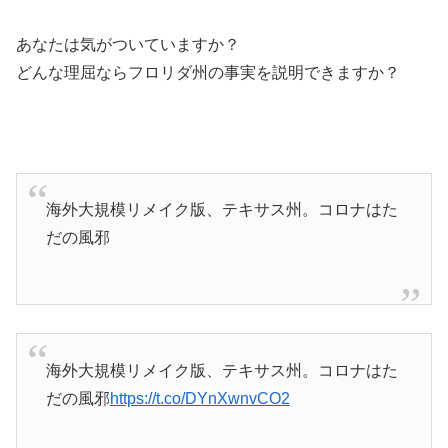
あなたは気がついていますか？
どんな理屈ならフロリダ州の事実を説明できますか？
海外大規模リメイク版、テキサス州。コロナはた
だの風邪
海外大規模リメイク版、テキサス州。コロナはた
だの風邪
https://t.co/DYnXwnvCO2