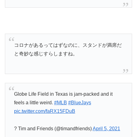
コロナがあるってはずなのに、スタンドが満席だ
と奇妙な感じすらしますね。
Globe Life Field in Texas is jam-packed and it
feels a little weird.
#MLB
#BlueJays
pic.twitter.com/faRX15FDuB
? Tim and Friends (@timandfriends)
April 5, 2021