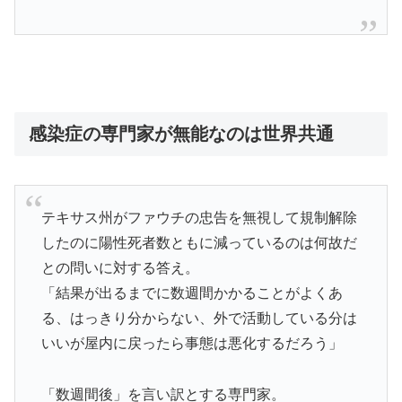
感染症の専門家が無能なのは世界共通
テキサス州がファウチの忠告を無視して規制解除
したのに陽性死者数ともに減っているのは何故だ
との問いに対する答え。
「結果が出るまでに数週間かかることがよくあ
る、はっきり分からない、外で活動している分は
いいが屋内に戻ったら事態は悪化するだろう」
「数週間後」を言い訳とする専門家。