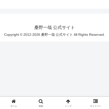
桑野一哉 公式サイト
Copyright © 2012-2026 桑野一哉 公式サイト All Rights Reserved.
ホーム
検索
トップ
サイドバー