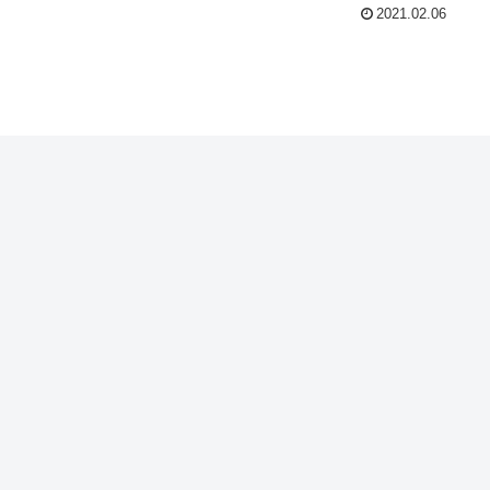
2021.02.06