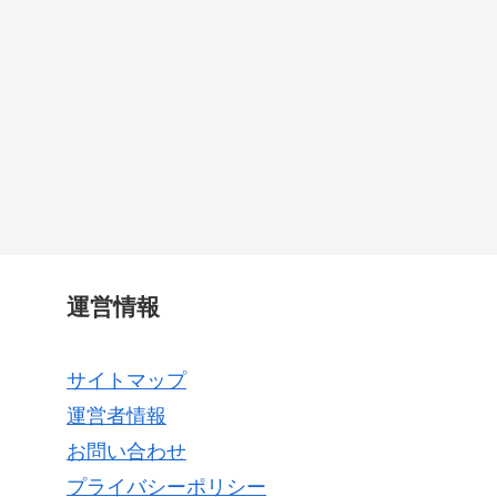
運営情報
サイトマップ
運営者情報
お問い合わせ
プライバシーポリシー