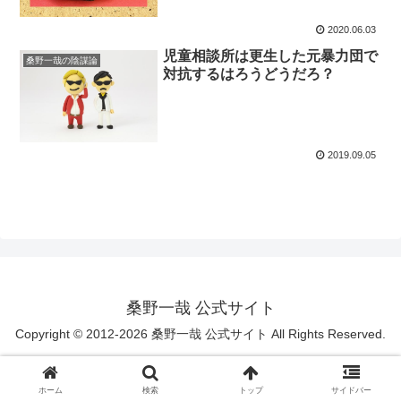
2020.06.03
児童相談所は更生した元暴力団で
桑野一哉の陰謀論
対抗するはろうどうだろ？
2019.09.05
桑野一哉 公式サイト
Copyright © 2012-2026 桑野一哉 公式サイト All Rights Reserved.
ホーム
検索
トップ
サイドバー