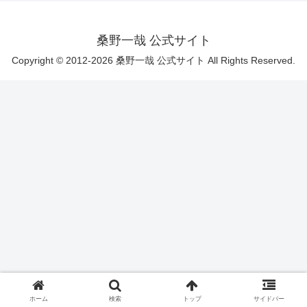
桑野一哉 公式サイト
Copyright © 2012-2026 桑野一哉 公式サイト All Rights Reserved.
ホーム
検索
トップ
サイドバー