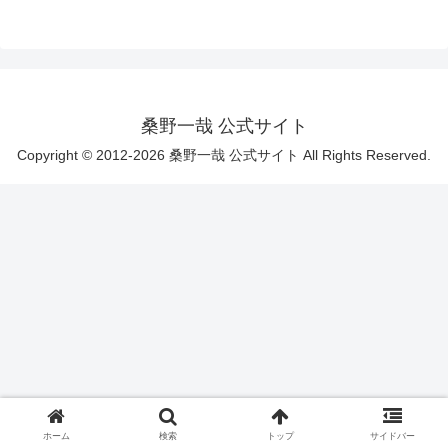
桑野一哉 公式サイト
Copyright © 2012-2026 桑野一哉 公式サイト All Rights Reserved.
ホーム
検索
トップ
サイドバー