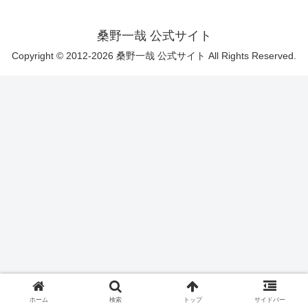
桑野一哉 公式サイト
Copyright © 2012-2026 桑野一哉 公式サイト All Rights Reserved.
ホーム
検索
トップ
サイドバー