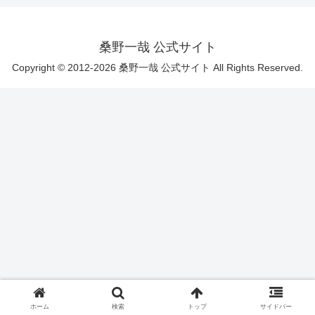
桑野一哉 公式サイト
Copyright © 2012-2026 桑野一哉 公式サイト All Rights Reserved.
ホーム
検索
トップ
サイドバー