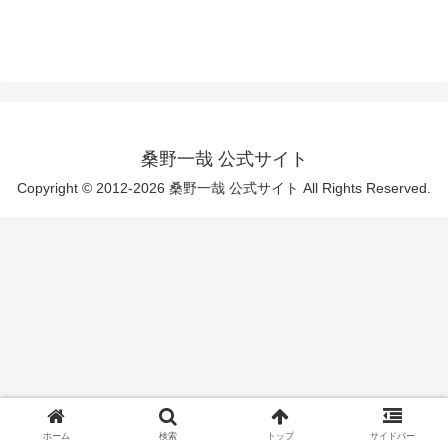
桑野一哉 公式サイト
Copyright © 2012-2026 桑野一哉 公式サイト All Rights Reserved.
ホーム
検索
トップ
サイドバー