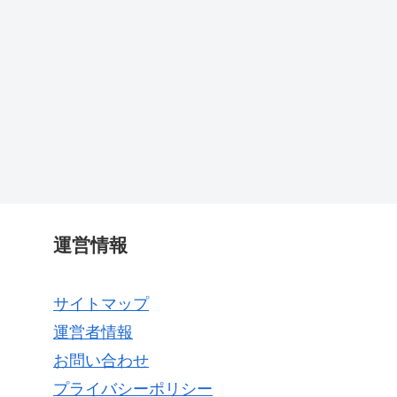
運営情報
サイトマップ
運営者情報
お問い合わせ
プライバシーポリシー