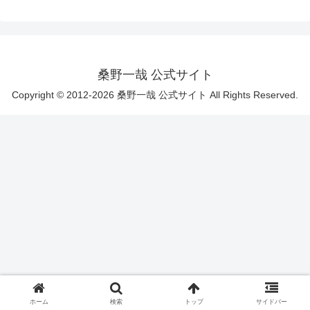
桑野一哉 公式サイト
Copyright © 2012-2026 桑野一哉 公式サイト All Rights Reserved.
ホーム
検索
トップ
サイドバー