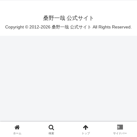
桑野一哉 公式サイト
Copyright © 2012-2026 桑野一哉 公式サイト All Rights Reserved.
ホーム
検索
トップ
サイドバー